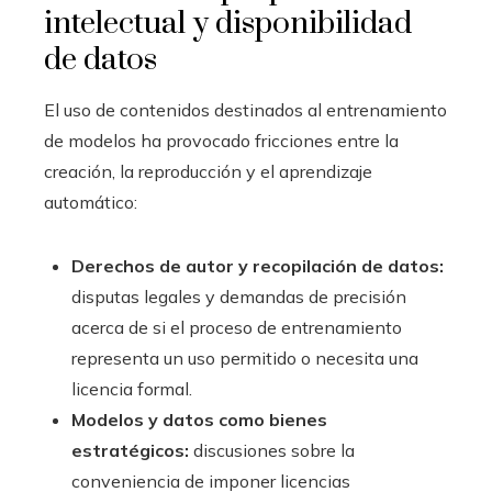
intelectual y disponibilidad
de datos
El uso de contenidos destinados al entrenamiento
de modelos ha provocado fricciones entre la
creación, la reproducción y el aprendizaje
automático:
Derechos de autor y recopilación de datos:
disputas legales y demandas de precisión
acerca de si el proceso de entrenamiento
representa un uso permitido o necesita una
licencia formal.
Modelos y datos como bienes
estratégicos:
discusiones sobre la
conveniencia de imponer licencias