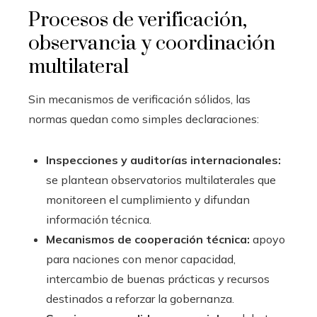
Procesos de verificación,
observancia y coordinación
multilateral
Sin mecanismos de verificación sólidos, las
normas quedan como simples declaraciones:
Inspecciones y auditorías internacionales:
se plantean observatorios multilaterales que
monitoreen el cumplimiento y difundan
información técnica.
Mecanismos de cooperación técnica:
apoyo
para naciones con menor capacidad,
intercambio de buenas prácticas y recursos
destinados a reforzar la gobernanza.