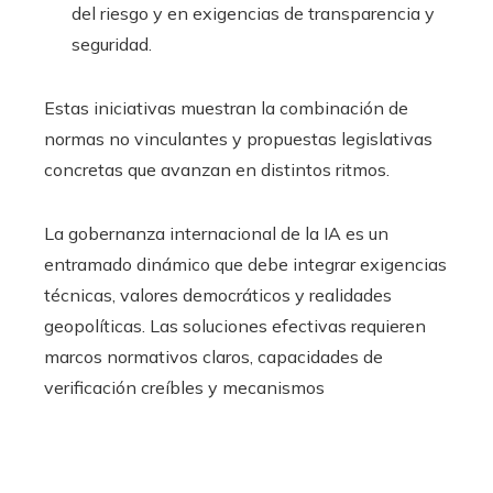
del riesgo y en exigencias de transparencia y
seguridad.
Estas iniciativas muestran la combinación de
normas no vinculantes y propuestas legislativas
concretas que avanzan en distintos ritmos.
La gobernanza internacional de la IA es un
entramado dinámico que debe integrar exigencias
técnicas, valores democráticos y realidades
geopolíticas. Las soluciones efectivas requieren
marcos normativos claros, capacidades de
verificación creíbles y mecanismos