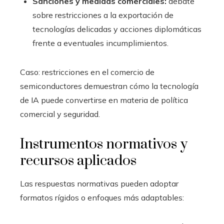
Sanciones y medidas comerciales:
debate
sobre restricciones a la exportación de
tecnologías delicadas y acciones diplomáticas
frente a eventuales incumplimientos.
Caso: restricciones en el comercio de
semiconductores demuestran cómo la tecnología
de IA puede convertirse en materia de política
comercial y seguridad.
Instrumentos normativos y
recursos aplicados
Las respuestas normativas pueden adoptar
formatos rígidos o enfoques más adaptables: