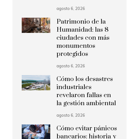
agosto 6, 2026
Patrimonio de la
Humanidad: las 8
ciudades con más
monumentos
protegidos
agosto 6, 2026
Cómo los desastres
industriales
revelaron fallas en
la gestión ambiental
agosto 6, 2026
Cómo evitar pánicos
bancarios: historia y