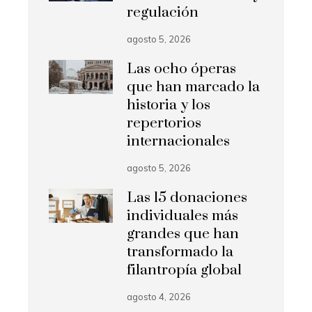
regulación
agosto 5, 2026
Las ocho óperas
que han marcado la
historia y los
repertorios
internacionales
agosto 5, 2026
Las 15 donaciones
individuales más
grandes que han
transformado la
filantropía global
agosto 4, 2026