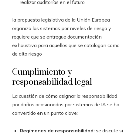
realizar auditorías en el futuro.
la propuesta legislativa de la Unión Europea
organiza los sistemas por niveles de riesgo y
requiere que se entregue documentación
exhaustiva para aquellos que se catalogan como
de alto riesgo
Cumplimiento y
responsabilidad legal
La cuestión de cómo asignar la responsabilidad
por daños ocasionados por sistemas de IA se ha
convertido en un punto clave:
Regímenes de responsabilidad:
se discute si