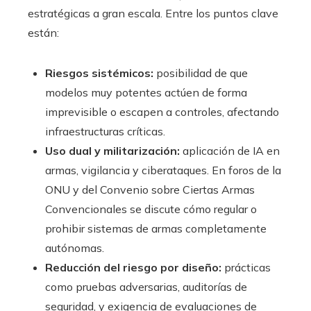
estratégicas a gran escala. Entre los puntos clave
están:
Riesgos sistémicos:
posibilidad de que
modelos muy potentes actúen de forma
imprevisible o escapen a controles, afectando
infraestructuras críticas.
Uso dual y militarización:
aplicación de IA en
armas, vigilancia y ciberataques. En foros de la
ONU y del Convenio sobre Ciertas Armas
Convencionales se discute cómo regular o
prohibir sistemas de armas completamente
autónomas.
Reducción del riesgo por diseño:
prácticas
como pruebas adversarias, auditorías de
seguridad, y exigencia de evaluaciones de