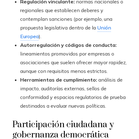
Regulación vinculante:
normas nacionales o
regionales que establecen deberes y
contemplan sanciones (por ejemplo, una
propuesta legislativa dentro de la
Unión
Europea
).
Autorregulación y códigos de conducta:
lineamientos promovidos por empresas o
asociaciones que suelen ofrecer mayor rapidez,
aunque con requisitos menos estrictos.
Herramientas de cumplimiento:
análisis de
impacto, auditorías externas, sellos de
conformidad y espacios regulatorios de prueba
destinados a evaluar nuevas políticas.
Participación ciudadana y
gobernanza democrática