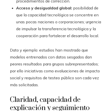
procedimientos de corrección.
Acceso y desigualdad global:
posibilidad de
que la capacidad tecnológica se concentre en
unas pocas naciones o corporaciones; urgencia
de impulsar la transferencia tecnológica y la
cooperación para fortalecer el desarrollo local.
Dato y ejemplo: estudios han mostrado que
modelos entrenados con datos sesgados dan
peores resultados para grupos subrepresentados;
por ello iniciativas como evaluaciones de impacto
social y requisitos de testeo público son cada vez
más solicitadas.
Claridad, capacidad de
explicación y seguimiento