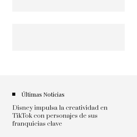
Últimas Noticias
Disney impulsa la creatividad en
TikTok con personajes de sus
franquicias clave