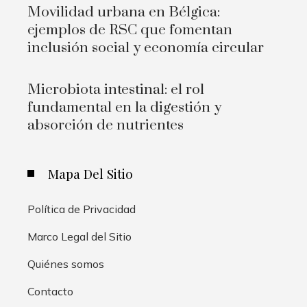
Movilidad urbana en Bélgica:
ejemplos de RSC que fomentan
inclusión social y economía circular
Microbiota intestinal: el rol
fundamental en la digestión y
absorción de nutrientes
Mapa Del Sitio
Política de Privacidad
Marco Legal del Sitio
Quiénes somos
Contacto