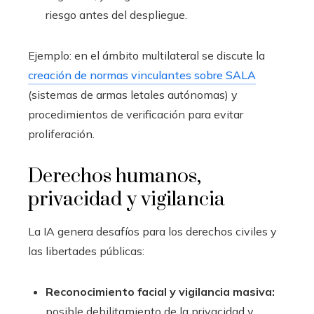
riesgo antes del despliegue.
Ejemplo: en el ámbito multilateral se discute la
creación de normas vinculantes sobre SALA
(sistemas de armas letales autónomas) y
procedimientos de verificación para evitar
proliferación.
Derechos humanos,
privacidad y vigilancia
La IA genera desafíos para los derechos civiles y
las libertades públicas:
Reconocimiento facial y vigilancia masiva:
posible debilitamiento de la privacidad y