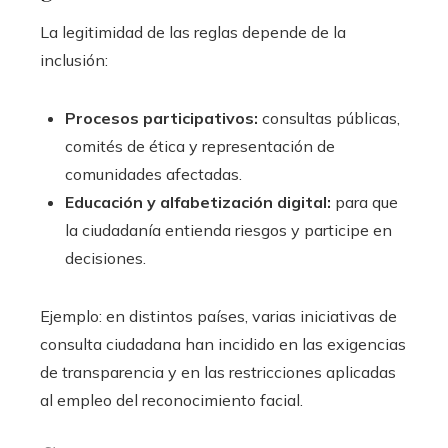
La legitimidad de las reglas depende de la
inclusión:
Procesos participativos:
consultas públicas,
comités de ética y representación de
comunidades afectadas.
Educación y alfabetización digital:
para que
la ciudadanía entienda riesgos y participe en
decisiones.
Ejemplo: en distintos países, varias iniciativas de
consulta ciudadana han incidido en las exigencias
de transparencia y en las restricciones aplicadas
al empleo del reconocimiento facial.