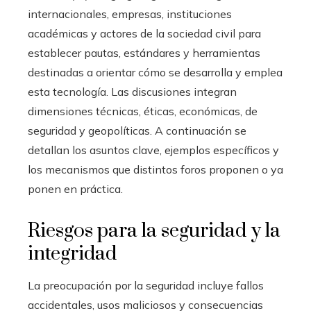
internacionales, empresas, instituciones
académicas y actores de la sociedad civil para
establecer pautas, estándares y herramientas
destinadas a orientar cómo se desarrolla y emplea
esta tecnología. Las discusiones integran
dimensiones técnicas, éticas, económicas, de
seguridad y geopolíticas. A continuación se
detallan los asuntos clave, ejemplos específicos y
los mecanismos que distintos foros proponen o ya
ponen en práctica.
Riesgos para la seguridad y la
integridad
La preocupación por la seguridad incluye fallos
accidentales, usos maliciosos y consecuencias