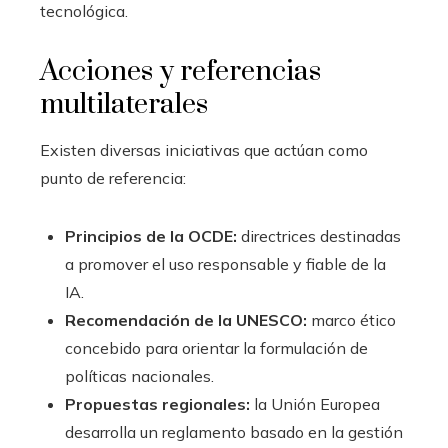
tecnológica.
Acciones y referencias
multilaterales
Existen diversas iniciativas que actúan como
punto de referencia:
Principios de la OCDE:
directrices destinadas
a promover el uso responsable y fiable de la
IA.
Recomendación de la UNESCO:
marco ético
concebido para orientar la formulación de
políticas nacionales.
Propuestas regionales:
la Unión Europea
desarrolla un reglamento basado en la gestión