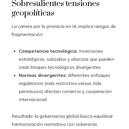
Sobresalientes tensiones
geopolíticas
La carrera por la primacía en IA implica riesgos de
fragmentación:
Competencia tecnológica:
inversiones
estratégicas, subsidios y alianzas que pueden
crear bloques tecnológicos divergentes.
Normas divergentes:
diferentes enfoques
regulatorios (más restrictivo versus más
permissivo) afectan comercio y cooperación
internacional.
Resultado: la gobernanza global busca equilibrar
harmonización normativa con soberanía