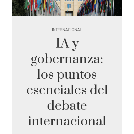
INTERNACIONAL
IA y
gobernanza:
los puntos
esenciales del
debate
internacional