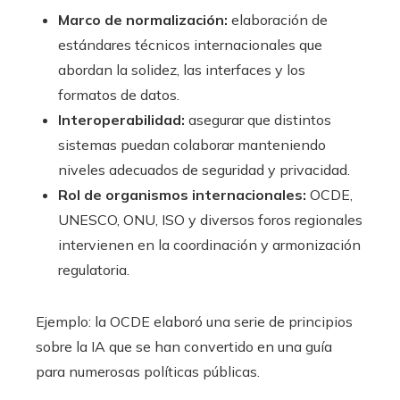
Marco de normalización:
elaboración de
estándares técnicos internacionales que
abordan la solidez, las interfaces y los
formatos de datos.
Interoperabilidad:
asegurar que distintos
sistemas puedan colaborar manteniendo
niveles adecuados de seguridad y privacidad.
Rol de organismos internacionales:
OCDE,
UNESCO, ONU, ISO y diversos foros regionales
intervienen en la coordinación y armonización
regulatoria.
Ejemplo: la OCDE elaboró una serie de principios
sobre la IA que se han convertido en una guía
para numerosas políticas públicas.