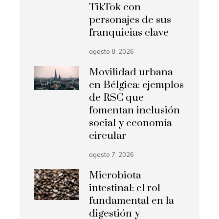
TikTok con
personajes de sus
franquicias clave
agosto 8, 2026
Movilidad urbana
en Bélgica: ejemplos
de RSC que
fomentan inclusión
social y economía
circular
agosto 7, 2026
Microbiota
intestinal: el rol
fundamental en la
digestión y