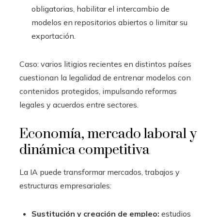
obligatorias, habilitar el intercambio de
modelos en repositorios abiertos o limitar su
exportación.
Caso: varios litigios recientes en distintos países
cuestionan la legalidad de entrenar modelos con
contenidos protegidos, impulsando reformas
legales y acuerdos entre sectores.
Economía, mercado laboral y
dinámica competitiva
La IA puede transformar mercados, trabajos y
estructuras empresariales:
Sustitución y creación de empleo:
estudios