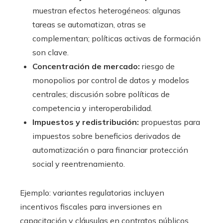
muestran efectos heterogéneos: algunas
tareas se automatizan, otras se
complementan; políticas activas de formación
son clave.
Concentración de mercado:
riesgo de
monopolios por control de datos y modelos
centrales; discusión sobre políticas de
competencia y interoperabilidad.
Impuestos y redistribución:
propuestas para
impuestos sobre beneficios derivados de
automatización o para financiar protección
social y reentrenamiento.
Ejemplo: variantes regulatorias incluyen
incentivos fiscales para inversiones en
capacitación y cláusulas en contratos públicos