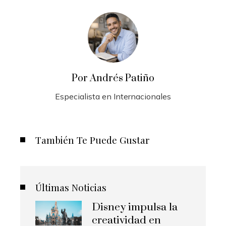
Por Andrés Patiño
Especialista en Internacionales
También Te Puede Gustar
Últimas Noticias
Disney impulsa la
creatividad en