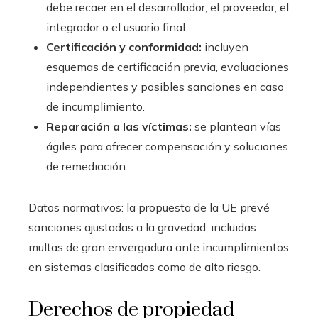
debe recaer en el desarrollador, el proveedor, el
integrador o el usuario final.
Certificación y conformidad:
incluyen
esquemas de certificación previa, evaluaciones
independientes y posibles sanciones en caso
de incumplimiento.
Reparación a las víctimas:
se plantean vías
ágiles para ofrecer compensación y soluciones
de remediación.
Datos normativos: la propuesta de la UE prevé
sanciones ajustadas a la gravedad, incluidas
multas de gran envergadura ante incumplimientos
en sistemas clasificados como de alto riesgo.
Derechos de propiedad