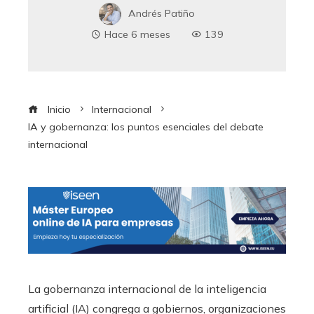
Andrés Patiño
Hace 6 meses
139
Inicio
Internacional
IA y gobernanza: los puntos esenciales del debate
internacional
La gobernanza internacional de la inteligencia
artificial (IA) congrega a gobiernos, organizaciones