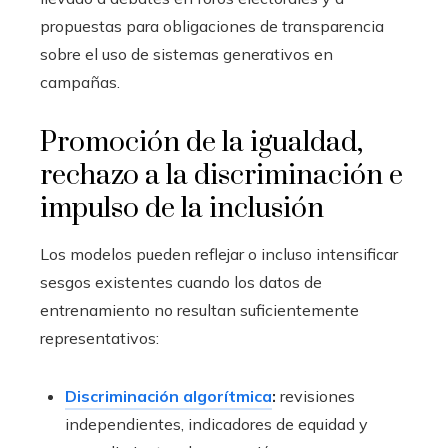
propuestas para obligaciones de transparencia
sobre el uso de sistemas generativos en
campañas.
Promoción de la igualdad,
rechazo a la discriminación e
impulso de la inclusión
Los modelos pueden reflejar o incluso intensificar
sesgos existentes cuando los datos de
entrenamiento no resultan suficientemente
representativos:
Discriminación algorítmica
:
revisiones
independientes, indicadores de equidad y