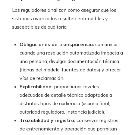
Los reguladores analizan cómo asegurar que los
sistemas avanzados resulten entendibles y
susceptibles de auditoría:
Obligaciones de transparencia:
comunicar
cuando una resolución automatizada impacta a
una persona, divulgar documentación técnica
(fichas del modelo, fuentes de datos) y ofrecer
vías de reclamación.
Explicabilidad:
proporcionar niveles
adecuados de detalle técnico adaptados a
distintos tipos de audiencia (usuario final,
autoridad reguladora, instancia judicial).
Trazabilidad y registro:
conservar registros
de entrenamiento y operación que permitan