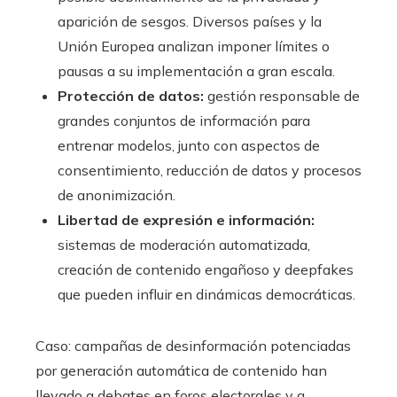
aparición de sesgos. Diversos países y la
Unión Europea analizan imponer límites o
pausas a su implementación a gran escala.
Protección de datos:
gestión responsable de
grandes conjuntos de información para
entrenar modelos, junto con aspectos de
consentimiento, reducción de datos y procesos
de anonimización.
Libertad de expresión e información:
sistemas de moderación automatizada,
creación de contenido engañoso y deepfakes
que pueden influir en dinámicas democráticas.
Caso: campañas de desinformación potenciadas
por generación automática de contenido han
llevado a debates en foros electorales y a