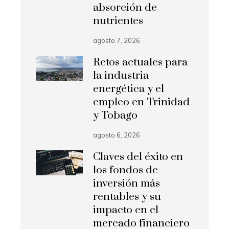
absorción de
nutrientes
agosto 7, 2026
Retos actuales para
la industria
energética y el
empleo en Trinidad
y Tobago
agosto 6, 2026
Claves del éxito en
los fondos de
inversión más
rentables y su
impacto en el
mercado financiero