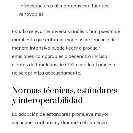
infraestructuras alimentadas con fuentes
renovables.
Estudio relevante: diversos análisis han puesto de
manifiesto que entrenar modelos de lenguaje de
manera intensiva puede llegar a producir
emisiones comparables a decenas o incluso
cientos de toneladas de CO2 cuando el proceso
no se optimiza adecuadamente.
Normas técnicas, estándares
y interoperabilidad
La adopción de estándares promueve mayor
seguridad, confianza y dinamiza el comercio: