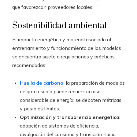
que favorezcan proveedores locales.
Sostenibilidad ambiental
El impacto energético y material asociado al
entrenamiento y funcionamiento de los modelos
se encuentra sujeto a regulaciones y prácticas
recomendadas:
Huella de carbono
:
la preparación de modelos
de gran escala puede requerir un uso
considerable de energía; se debaten métricas
y posibles límites.
Optimización y transparencia energética:
adopción de sistemas de eficiencia,
divulgación del consumo y transición hacia