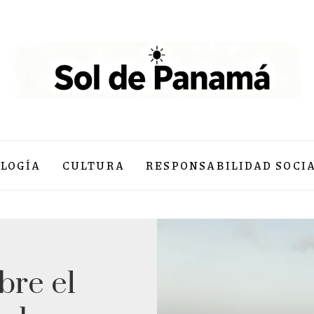
LOGÍA
CULTURA
RESPONSABILIDAD SOCI
bre el