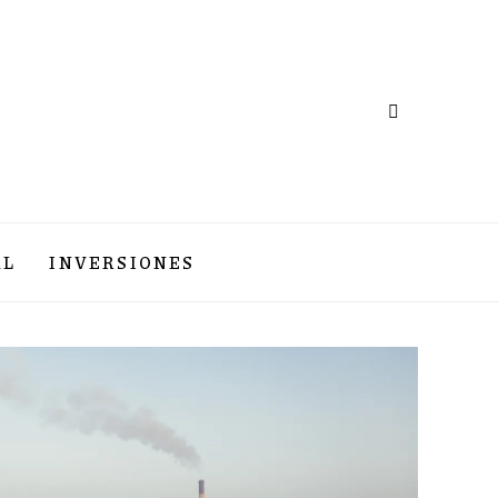
AL
INVERSIONES