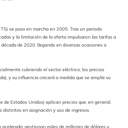
TS) se puso en marcha en 2005. Tras un periodo
adas y la limitación de la oferta impulsaron las tarifas a
a década de 2020, llegando en diversas ocasiones a
ialmente cubriendo el sector eléctrico; los precios
da), y su influencia crecerá a medida que se amplíe su
e de Estados Unidos) aplican precios que, en general,
 distintos en asignación y uso de ingresos.
acelerada: gestionan miles de millones de dólares y