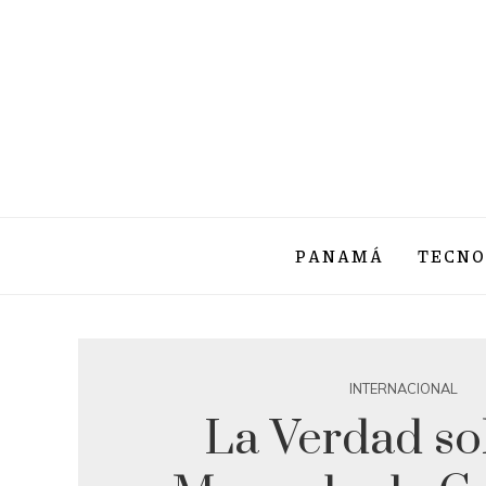
PANAMÁ
TECNO
INTERNACIONAL
La Verdad so