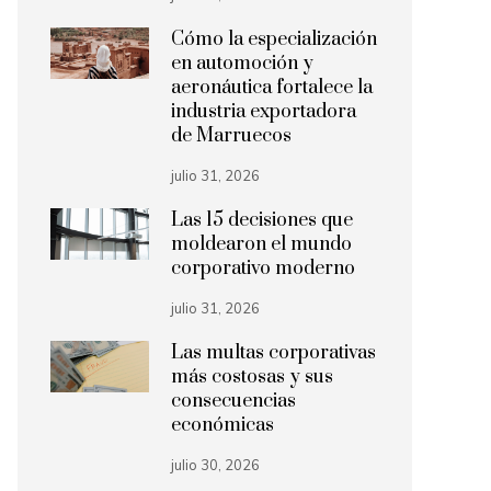
Cómo la especialización
en automoción y
aeronáutica fortalece la
industria exportadora
de Marruecos
julio 31, 2026
Las 15 decisiones que
moldearon el mundo
corporativo moderno
julio 31, 2026
Las multas corporativas
más costosas y sus
consecuencias
económicas
julio 30, 2026