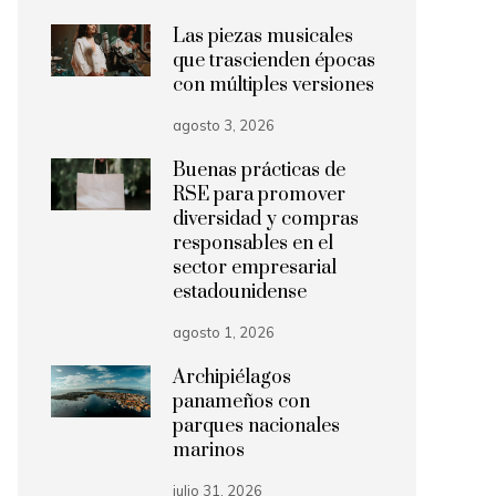
Las piezas musicales
que trascienden épocas
con múltiples versiones
agosto 3, 2026
Buenas prácticas de
RSE para promover
diversidad y compras
responsables en el
sector empresarial
estadounidense
agosto 1, 2026
Archipiélagos
panameños con
parques nacionales
marinos
julio 31, 2026