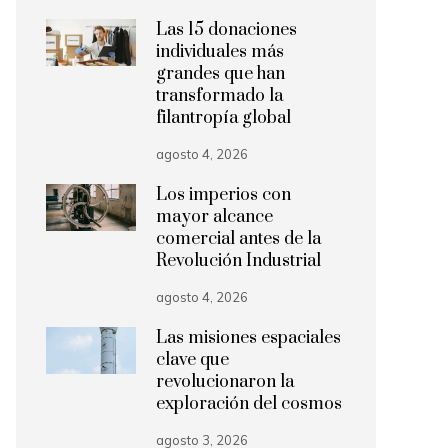
Las 15 donaciones
individuales más
grandes que han
transformado la
filantropía global
agosto 4, 2026
Los imperios con
mayor alcance
comercial antes de la
Revolución Industrial
agosto 4, 2026
Las misiones espaciales
clave que
revolucionaron la
exploración del cosmos
agosto 3, 2026