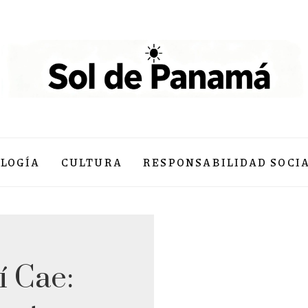
LOGÍA
CULTURA
RESPONSABILIDAD SOCI
 Cae: