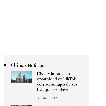
Últimas Noticias
Disney impulsa la
creatividad en TikTok
con personajes de sus
franquicias clave
agosto 8, 2026