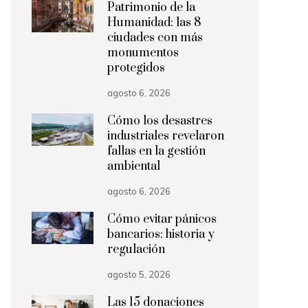
Patrimonio de la
Humanidad: las 8
ciudades con más
monumentos
protegidos
agosto 6, 2026
Cómo los desastres
industriales revelaron
fallas en la gestión
ambiental
agosto 6, 2026
Cómo evitar pánicos
bancarios: historia y
regulación
agosto 5, 2026
Las 15 donaciones