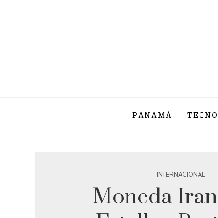
PANAMÁ
TECNO
INTERNACIONAL
Moneda Iraní