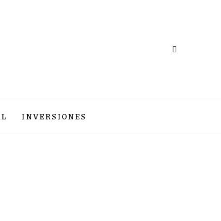
AL
INVERSIONES