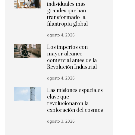
individuales más
grandes que han
transformado la
filantropía global
agosto 4, 2026
Los imperios con
mayor alcance
comercial antes de la
Revolución Industrial
agosto 4, 2026
Las misiones espaciales
clave que
revolucionaron la
exploración del cosmos
agosto 3, 2026