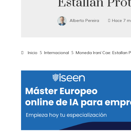
Estallan Pro
Alberto Pereira
Hace 7 m
Inicio
Internacional
Moneda Iraní Cae: Estallan 