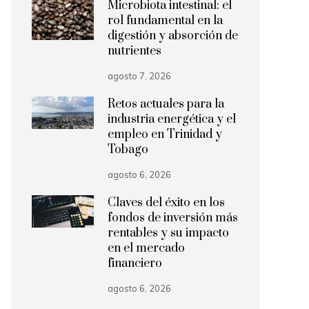
Microbiota intestinal: el
rol fundamental en la
digestión y absorción de
nutrientes
agosto 7, 2026
Retos actuales para la
industria energética y el
empleo en Trinidad y
Tobago
agosto 6, 2026
Claves del éxito en los
fondos de inversión más
rentables y su impacto
en el mercado
financiero
agosto 6, 2026