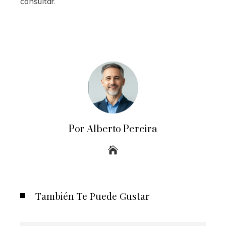
consultar.
Por Alberto Pereira
También Te Puede Gustar