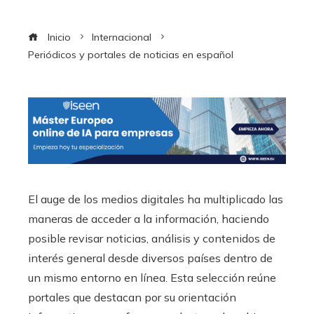
Inicio
Internacional
Periódicos y portales de noticias en español
El auge de los medios digitales ha multiplicado las
maneras de acceder a la información, haciendo
posible revisar noticias, análisis y contenidos de
interés general desde diversos países dentro de
un mismo entorno en línea. Esta selección reúne
portales que destacan por su orientación