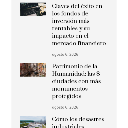
Claves del éxito en
los fondos de
inversión más
rentables y su
impacto en el
mercado financiero
agosto 6, 2026
Patrimonio de la
Humanidad: las 8
ciudades con más
monumentos
protegidos
agosto 6, 2026
Cómo los desastres
industriales