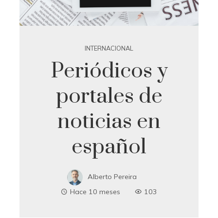
INTERNACIONAL
Periódicos y
portales de
noticias en
español
Alberto Pereira
Hace 10 meses
103