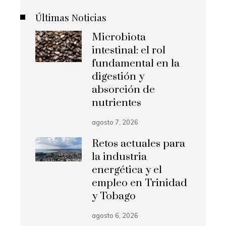
Últimas Noticias
Microbiota
intestinal: el rol
fundamental en la
digestión y
absorción de
nutrientes
agosto 7, 2026
Retos actuales para
la industria
energética y el
empleo en Trinidad
y Tobago
agosto 6, 2026