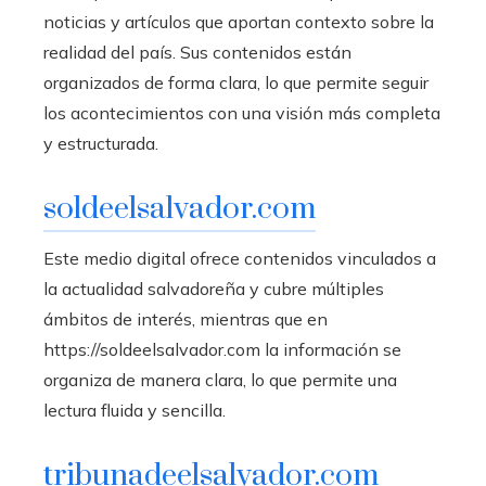
noticias y artículos que aportan contexto sobre la
realidad del país. Sus contenidos están
organizados de forma clara, lo que permite seguir
los acontecimientos con una visión más completa
y estructurada.
soldeelsalvador.com
Este medio digital ofrece contenidos vinculados a
la actualidad salvadoreña y cubre múltiples
ámbitos de interés, mientras que en
https://soldeelsalvador.com la información se
organiza de manera clara, lo que permite una
lectura fluida y sencilla.
tribunadeelsalvador.com