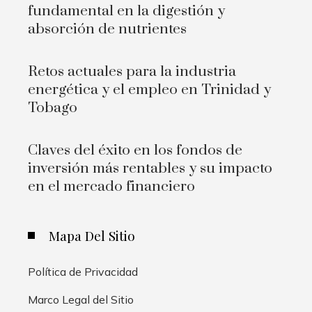
fundamental en la digestión y
absorción de nutrientes
Retos actuales para la industria
energética y el empleo en Trinidad y
Tobago
Claves del éxito en los fondos de
inversión más rentables y su impacto
en el mercado financiero
Mapa Del Sitio
Política de Privacidad
Marco Legal del Sitio