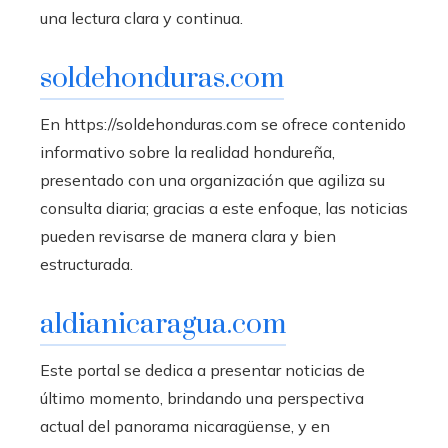
una lectura clara y continua.
soldehonduras.com
En https://soldehonduras.com se ofrece contenido
informativo sobre la realidad hondureña,
presentado con una organización que agiliza su
consulta diaria; gracias a este enfoque, las noticias
pueden revisarse de manera clara y bien
estructurada.
aldianicaragua.com
Este portal se dedica a presentar noticias de
último momento, brindando una perspectiva
actual del panorama nicaragüense, y en