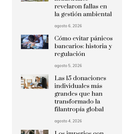
revelaron fallas en
la gestión ambiental
agosto 6, 2026
Cómo evitar pánicos
bancarios: historia y
regulación
agosto 5, 2026
Las 15 donaciones
individuales más
grandes que han
transformado la
filantropía global
agosto 4, 2026
Los imperios con