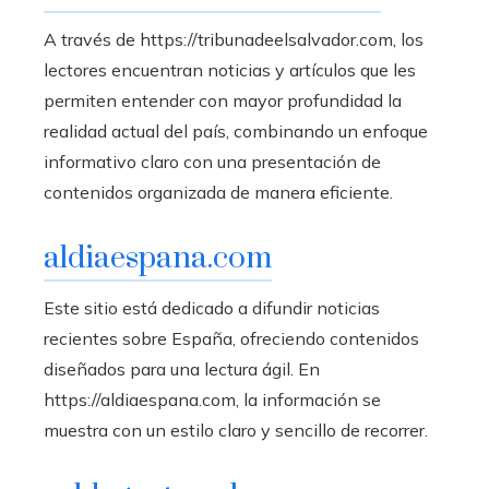
A través de https://tribunadeelsalvador.com, los
lectores encuentran noticias y artículos que les
permiten entender con mayor profundidad la
realidad actual del país, combinando un enfoque
informativo claro con una presentación de
contenidos organizada de manera eficiente.
aldiaespana.com
Este sitio está dedicado a difundir noticias
recientes sobre España, ofreciendo contenidos
diseñados para una lectura ágil. En
https://aldiaespana.com, la información se
muestra con un estilo claro y sencillo de recorrer.