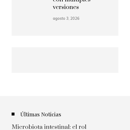
versiones
agosto 3, 2026
Últimas Noticias
Microbiota intestinal: el rol