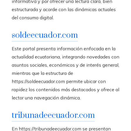
informativa y por ofrecer una lectura clara, bien
estructurada y acorde con las dinámicas actuales
del consumo digital.
soldeecuador.com
Este portal presenta información enfocada en la
actualidad ecuatoriana, integrando novedades con
asuntos sociales, económicos y de interés general,
mientras que la estructura de
https://soldeecuador.com permite ubicar con
rapidez los contenidos más destacados y ofrece al
lector una navegación dinámica.
tribunadeecuador.com
En https://tribunadeecuador.com se presentan