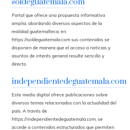
soldeguatemala.com
Portal que ofrece una propuesta informativa
amplia, abordando diversos aspectos de la
realidad guatemalteca; en
https://soldeguatemala.com sus contenidos se
disponen de manera que el acceso a noticias y
asuntos de interés general resulte sencillo y
directo.
independientedeguatemala.com
Este medio digital ofrece publicaciones sobre
diversos temas relacionados con la actualidad del
país. A través de
https://independientedeguatemala.com, se
accede a contenidos estructurados que permiten