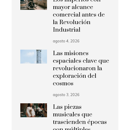
mayor alcance
comercial antes de
la Revolución
Industrial
agosto 4, 2026
Las misiones
espaciales clave que
revolucionaron la
exploración del
cosmos
agosto 3, 2026
Las piezas
musicales que
trascienden épocas
con múltiples