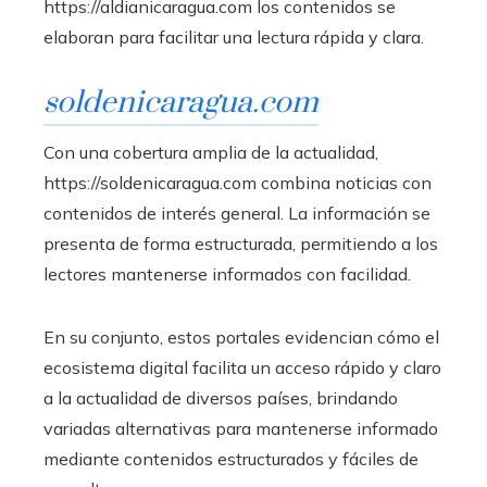
https://aldianicaragua.com los contenidos se
elaboran para facilitar una lectura rápida y clara.
soldenicaragua.com
Con una cobertura amplia de la actualidad,
https://soldenicaragua.com combina noticias con
contenidos de interés general. La información se
presenta de forma estructurada, permitiendo a los
lectores mantenerse informados con facilidad.
En su conjunto, estos portales evidencian cómo el
ecosistema digital facilita un acceso rápido y claro
a la actualidad de diversos países, brindando
variadas alternativas para mantenerse informado
mediante contenidos estructurados y fáciles de