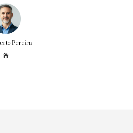
erto Pereira