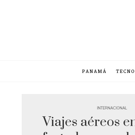
PANAMÁ
TECNO
INTERNACIONAL
Viajes aéreos e