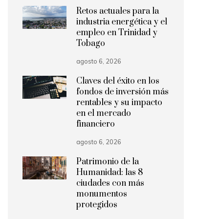
Retos actuales para la
industria energética y el
empleo en Trinidad y
Tobago
agosto 6, 2026
Claves del éxito en los
fondos de inversión más
rentables y su impacto
en el mercado
financiero
agosto 6, 2026
Patrimonio de la
Humanidad: las 8
ciudades con más
monumentos
protegidos