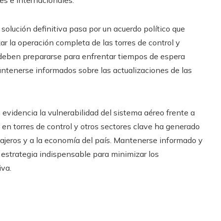
solución definitiva pasa por un acuerdo político que
zar la operación completa de las torres de control y
s deben prepararse para enfrentar tiempos de espera
ntenerse informados sobre las actualizaciones de las
evidencia la vulnerabilidad del sistema aéreo frente a
l en torres de control y otros sectores clave ha generado
ajeros y a la economía del país. Mantenerse informado y
 estrategia indispensable para minimizar los
iva.