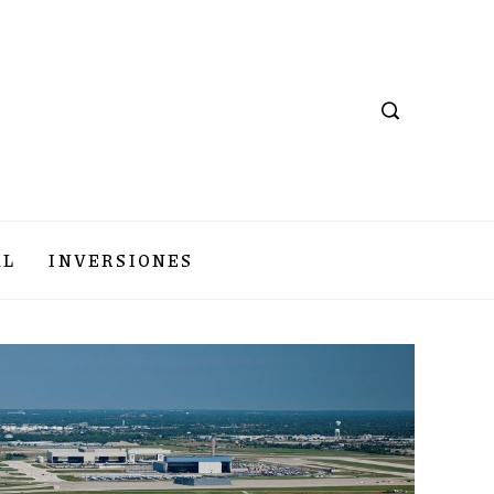
AL
INVERSIONES