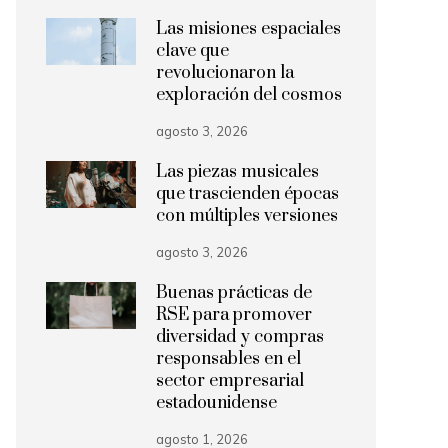
Las misiones espaciales
clave que
revolucionaron la
exploración del cosmos
agosto 3, 2026
Las piezas musicales
que trascienden épocas
con múltiples versiones
agosto 3, 2026
Buenas prácticas de
RSE para promover
diversidad y compras
responsables en el
sector empresarial
estadounidense
agosto 1, 2026