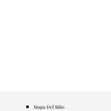
Mapa Del Sitio