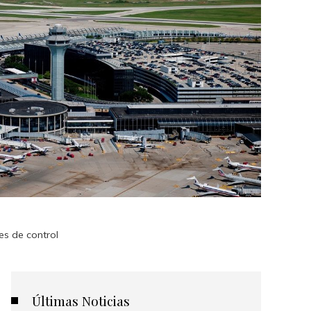
es de control
Últimas Noticias