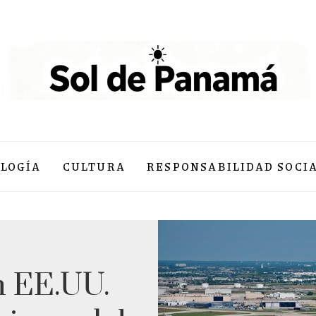
LOGÍA
CULTURA
RESPONSABILIDAD SOCI
n EE.UU.