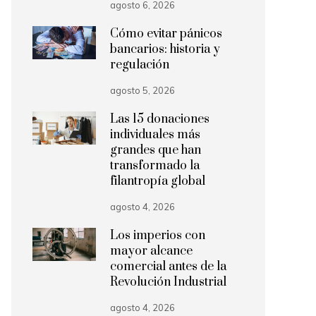
agosto 6, 2026
Cómo evitar pánicos
bancarios: historia y
regulación
agosto 5, 2026
Las 15 donaciones
individuales más
grandes que han
transformado la
filantropía global
agosto 4, 2026
Los imperios con
mayor alcance
comercial antes de la
Revolución Industrial
agosto 4, 2026