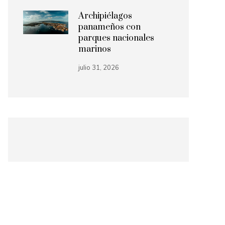
Archipiélagos
panameños con
parques nacionales
marinos
julio 31, 2026