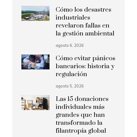
Cómo los desastres
industriales
revelaron fallas en
la gestión ambiental
agosto 6, 2026
Cómo evitar pánicos
bancarios: historia y
regulación
agosto 5, 2026
Las 15 donaciones
individuales más
grandes que han
transformado la
filantropía global