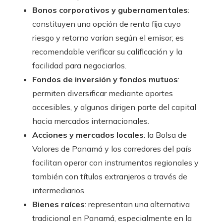
Bonos corporativos y gubernamentales
:
constituyen una opción de renta fija cuyo
riesgo y retorno varían según el emisor; es
recomendable verificar su calificación y la
facilidad para negociarlos.
Fondos de inversión y fondos mutuos
:
permiten diversificar mediante aportes
accesibles, y algunos dirigen parte del capital
hacia mercados internacionales.
Acciones y mercados locales
: la Bolsa de
Valores de Panamá y los corredores del país
facilitan operar con instrumentos regionales y
también con títulos extranjeros a través de
intermediarios.
Bienes raíces
: representan una alternativa
tradicional en Panamá, especialmente en la