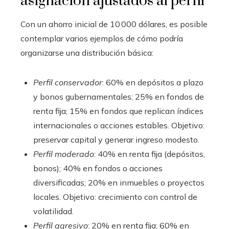
asignación ajustados al perfil
Con un ahorro inicial de 10 000 dólares, es posible
contemplar varios ejemplos de cómo podría
organizarse una distribución básica:
Perfil conservador
: 60% en depósitos a plazo
y bonos gubernamentales; 25% en fondos de
renta fija; 15% en fondos que replican índices
internacionales o acciones estables. Objetivo:
preservar capital y generar ingreso modesto.
Perfil moderado
: 40% en renta fija (depósitos,
bonos); 40% en fondos o acciones
diversificadas; 20% en inmuebles o proyectos
locales. Objetivo: crecimiento con control de
volatilidad.
Perfil agresivo
: 20% en renta fija; 60% en