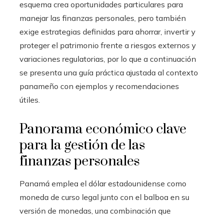
esquema crea oportunidades particulares para
manejar las finanzas personales, pero también
exige estrategias definidas para ahorrar, invertir y
proteger el patrimonio frente a riesgos externos y
variaciones regulatorias, por lo que a continuación
se presenta una guía práctica ajustada al contexto
panameño con ejemplos y recomendaciones
útiles.
Panorama económico clave
para la gestión de las
finanzas personales
Panamá emplea el dólar estadounidense como
moneda de curso legal junto con el balboa en su
versión de monedas, una combinación que