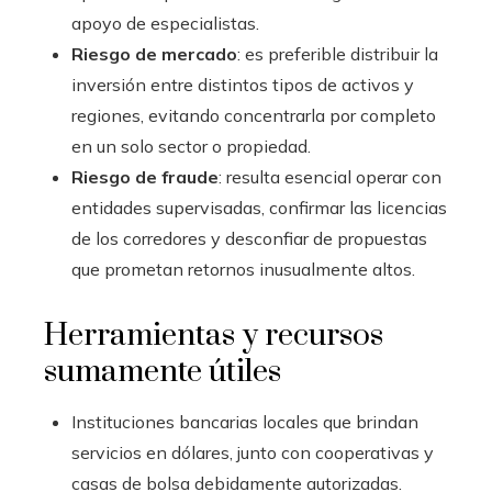
apoyo de especialistas.
Riesgo de mercado
: es preferible distribuir la
inversión entre distintos tipos de activos y
regiones, evitando concentrarla por completo
en un solo sector o propiedad.
Riesgo de fraude
: resulta esencial operar con
entidades supervisadas, confirmar las licencias
de los corredores y desconfiar de propuestas
que prometan retornos inusualmente altos.
Herramientas y recursos
sumamente útiles
Instituciones bancarias locales que brindan
servicios en dólares, junto con cooperativas y
casas de bolsa debidamente autorizadas.