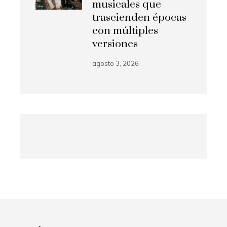
musicales que
trascienden épocas
con múltiples
versiones
agosto 3, 2026