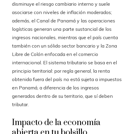
disminuye el riesgo cambiario interno y suele
asociarse con niveles de inflación moderados;
además, el Canal de Panamá y las operaciones
logísticas generan una parte sustancial de los
ingresos nacionales, mientras que el país cuenta
también con un sólido sector bancario y la Zona
Libre de Colón enfocada en el comercio
internacional. El sistema tributario se basa en el
principio territorial: por regla general, la renta
obtenida fuera del país no está sujeta a impuestos
en Panamá, a diferencia de los ingresos
generados dentro de su territorio, que sí deben
tributar.
Impacto de la economía
abierta en tu bolsillo