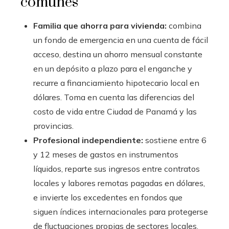
comunes
Familia que ahorra para vivienda:
combina
un fondo de emergencia en una cuenta de fácil
acceso, destina un ahorro mensual constante
en un depósito a plazo para el enganche y
recurre a financiamiento hipotecario local en
dólares. Toma en cuenta las diferencias del
costo de vida entre Ciudad de Panamá y las
provincias.
Profesional independiente:
sostiene entre 6
y 12 meses de gastos en instrumentos
líquidos, reparte sus ingresos entre contratos
locales y labores remotas pagadas en dólares,
e invierte los excedentes en fondos que
siguen índices internacionales para protegerse
de fluctuaciones propias de sectores locales.