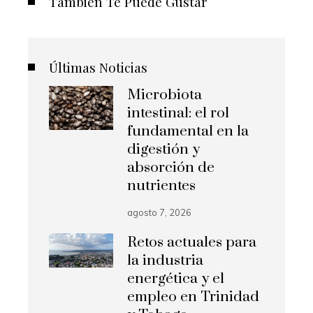
También Te Puede Gustar
Últimas Noticias
Microbiota
intestinal: el rol
fundamental en la
digestión y
absorción de
nutrientes
agosto 7, 2026
Retos actuales para
la industria
energética y el
empleo en Trinidad