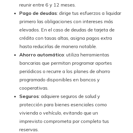
reunir entre 6 y 12 meses.
Pago de deudas
: dirige tus esfuerzos a liquidar
primero las obligaciones con intereses más
elevados. En el caso de deudas de tarjeta de
crédito con tasas altas, asigna pagos extra
hasta reducirlas de manera notable.
Ahorro automático
: utiliza herramientas
bancarias que permitan programar aportes
periódicos o recurre a los planes de ahorro
programado disponibles en bancos y
cooperativas.
Seguros
: adquiere seguros de salud y
protección para bienes esenciales como
vivienda o vehículo, evitando que un
imprevisto comprometa por completo tus
reservas.