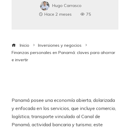
Hugo Carrasco
Hace 2 meses
75
Inicio
Inversiones y negocios
Finanzas personales en Panamá: claves para ahorrar
e invertir
Panamá posee una economía abierta, dolarizada
y enfocada en los servicios, que incluye comercio,
logística, transporte vinculado al Canal de
Panamá, actividad bancaria y turismo; este