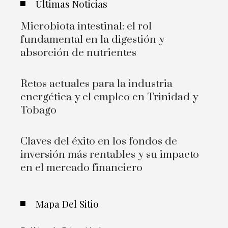
Últimas Noticias
Microbiota intestinal: el rol
fundamental en la digestión y
absorción de nutrientes
Retos actuales para la industria
energética y el empleo en Trinidad y
Tobago
Claves del éxito en los fondos de
inversión más rentables y su impacto
en el mercado financiero
Mapa Del Sitio