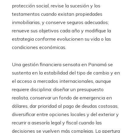
protección social, revise la sucesión y los
testamentos cuando existan propiedades
inmobiliarias, y conserve seguros adecuados;
renueve sus objetivos cada año y modifique la
estrategia conforme evolucionen su vida o las
condiciones económicas.
Una gestión financiera sensata en Panamá se
sustenta en la estabilidad del tipo de cambio y en
el acceso a mercados internacionales, aunque
requiere disciplina: diseñar un presupuesto
realista, conservar un fondo de emergencia en
dólares, dar prioridad al pago de deudas costosas,
diversificar entre opciones locales y del exterior y
recurrir a asesoría legal y fiscal cuando las
decisiones se vuelven más complejas. La apertura