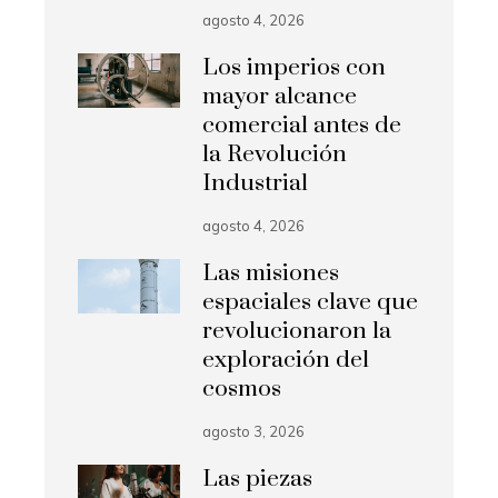
agosto 4, 2026
Los imperios con
mayor alcance
comercial antes de
la Revolución
Industrial
agosto 4, 2026
Las misiones
espaciales clave que
revolucionaron la
exploración del
cosmos
agosto 3, 2026
Las piezas