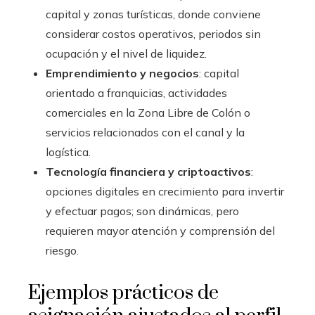
capital y zonas turísticas, donde conviene
considerar costos operativos, periodos sin
ocupación y el nivel de liquidez.
Emprendimiento y negocios
: capital
orientado a franquicias, actividades
comerciales en la Zona Libre de Colón o
servicios relacionados con el canal y la
logística.
Tecnología financiera y criptoactivos
:
opciones digitales en crecimiento para invertir
y efectuar pagos; son dinámicas, pero
requieren mayor atención y comprensión del
riesgo.
Ejemplos prácticos de