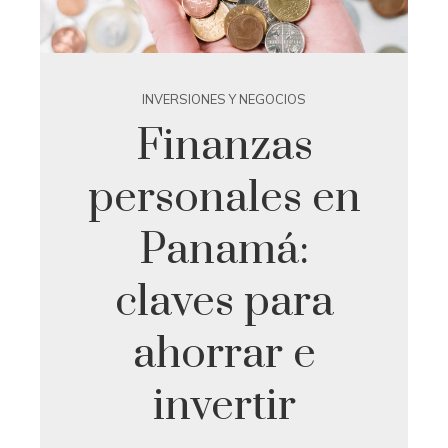
INVERSIONES Y NEGOCIOS
Finanzas
personales en
Panamá:
claves para
ahorrar e
invertir