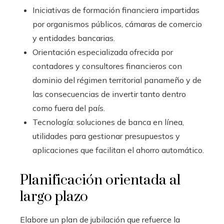
Iniciativas de formación financiera impartidas
por organismos públicos, cámaras de comercio
y entidades bancarias.
Orientación especializada ofrecida por
contadores y consultores financieros con
dominio del régimen territorial panameño y de
las consecuencias de invertir tanto dentro
como fuera del país.
Tecnología: soluciones de banca en línea,
utilidades para gestionar presupuestos y
aplicaciones que facilitan el ahorro automático.
Planificación orientada al
largo plazo
Elabore un plan de jubilación que refuerce la