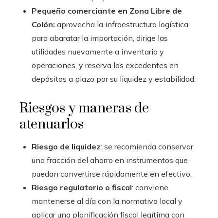
Pequeño comerciante en Zona Libre de
Colón:
aprovecha la infraestructura logística
para abaratar la importación, dirige las
utilidades nuevamente a inventario y
operaciones, y reserva los excedentes en
depósitos a plazo por su liquidez y estabilidad.
Riesgos y maneras de
atenuarlos
Riesgo de liquidez
: se recomienda conservar
una fracción del ahorro en instrumentos que
puedan convertirse rápidamente en efectivo.
Riesgo regulatorio o fiscal
: conviene
mantenerse al día con la normativa local y
aplicar una planificación fiscal legítima con