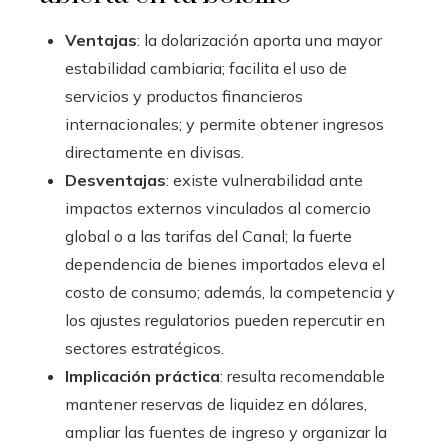
Ventajas
: la dolarización aporta una mayor
estabilidad cambiaria; facilita el uso de
servicios y productos financieros
internacionales; y permite obtener ingresos
directamente en divisas.
Desventajas
: existe vulnerabilidad ante
impactos externos vinculados al comercio
global o a las tarifas del Canal; la fuerte
dependencia de bienes importados eleva el
costo de consumo; además, la competencia y
los ajustes regulatorios pueden repercutir en
sectores estratégicos.
Implicación práctica
: resulta recomendable
mantener reservas de liquidez en dólares,
ampliar las fuentes de ingreso y organizar la