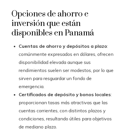
Opciones de ahorro e
inversión que están
disponibles en Panamá
Cuentas de ahorro y depósitos a plazo
:
comúnmente expresados en dólares, ofrecen
disponibilidad elevada aunque sus
rendimientos suelen ser modestos, por lo que
sirven para resguardar un fondo de
emergencia.
Certificados de depósito y bonos locales
:
proporcionan tasas más atractivas que las
cuentas corrientes, con distintos plazos y
condiciones, resultando útiles para objetivos
de mediano plazo.