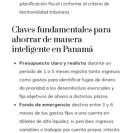
planificación fiscal conforme al criterio de
territorialidad tributaria.
Claves fundamentales para
ahorrar de manera
inteligente en Panamá
Presupuesto claro y realista
: durante un
período de 1 a 3 meses registra tanto ingresos
como gastos para identificar fugas de dinero,
da prioridad a los desembolsos esenciales y
fija objetivos de ahorro a distintos plazos.
Fondo de emergencia
: destina entre 3 y 6
meses de tus gastos fijos a una cuenta en
dólares de alta liquidez; si percibes ingresos
variables o trabajas por cuenta propia, intenta