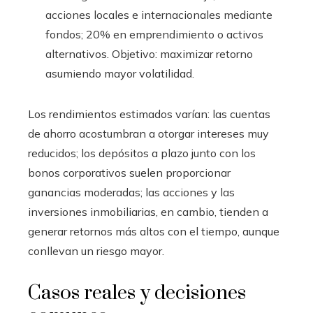
acciones locales e internacionales mediante
fondos; 20% en emprendimiento o activos
alternativos. Objetivo: maximizar retorno
asumiendo mayor volatilidad.
Los rendimientos estimados varían: las cuentas
de ahorro acostumbran a otorgar intereses muy
reducidos; los depósitos a plazo junto con los
bonos corporativos suelen proporcionar
ganancias moderadas; las acciones y las
inversiones inmobiliarias, en cambio, tienden a
generar retornos más altos con el tiempo, aunque
conllevan un riesgo mayor.
Casos reales y decisiones