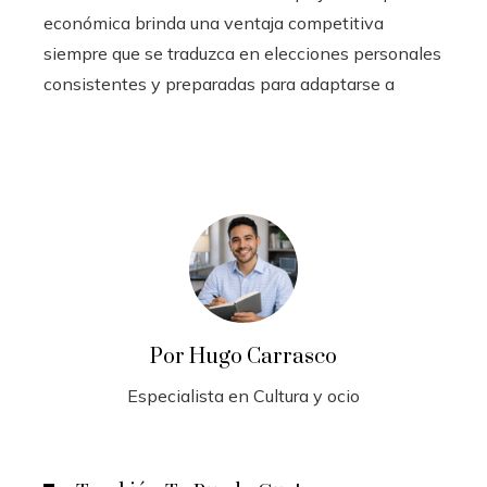
económica brinda una ventaja competitiva
siempre que se traduzca en elecciones personales
consistentes y preparadas para adaptarse a
Por Hugo Carrasco
Especialista en Cultura y ocio